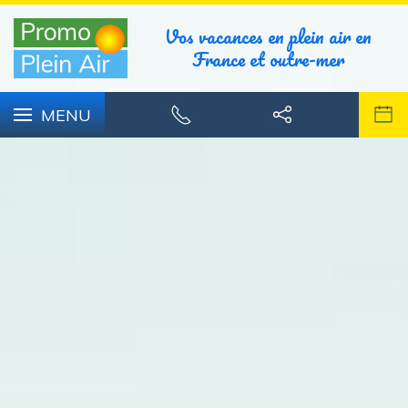
Vos vacances en plein air en
France et outre-mer
MENU