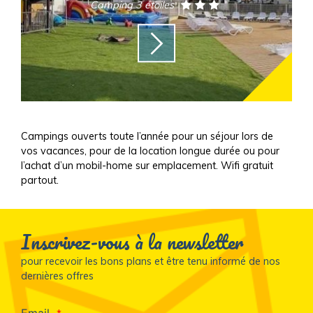
Camping 3 étoiles
Campings ouverts toute l’année pour un séjour lors de
vos vacances, pour de la location longue durée ou pour
l’achat d’un mobil-home sur emplacement. Wifi gratuit
partout.
Inscrivez-vous à la newsletter
pour recevoir les bons plans et être tenu informé de nos
dernières offres